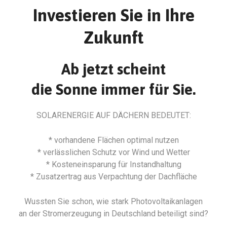
Investieren Sie in Ihre
Zukunft
Ab jetzt scheint
die Sonne immer für Sie.
SOLARENERGIE AUF DÄCHERN BEDEUTET:
* vorhandene Flächen optimal nutzen
* verlässlichen Schutz vor Wind und Wetter
* Kosteneinsparung für Instandhaltung
* Zusatzertrag aus Verpachtung der Dachfläche
Wussten Sie schon, wie stark Photovoltaikanlagen
an der Stromerzeugung in Deutschland beteiligt sind?