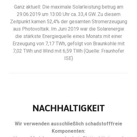
Ganz aktuell: Die maximale Solarleistung betrug am
29.06.2019 um 13:00 Uhr ca. 33,4 GW. Zu diesem
Zeitpunkt kamen 52,4% der gesamten Stromerzeugung
aus Photovoltaik. Im Juni 2019 war die Solarenergie
die stärkste Energiequelle eines Monats mit einer
Erzeugung von 7,17 TWh, gefolgt von Braunkohle mit
7,02 TWh und Wind mit 6,59 TWh (Quelle: Fraunhofer
ISE)
NACHHALTIGKEIT
Wir verwenden ausschließlich schadstofffreie
Komponenten: