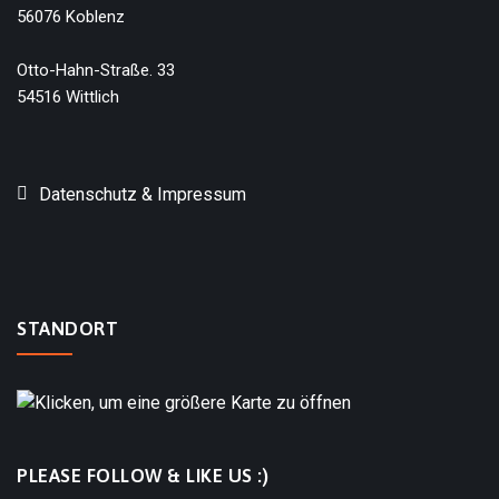
56076 Koblenz
Otto-Hahn-Straße. 33
54516 Wittlich
Datenschutz & Impressum
STANDORT
PLEASE FOLLOW & LIKE US :)